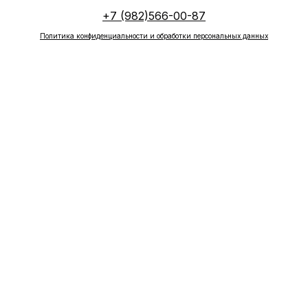
+7 (982)566-00-87
Политика конфиденциальности и обработки персональных данных