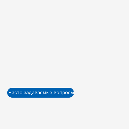
Часто задаваемые вопросы