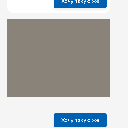
Хочу такую же
Хочу такую же