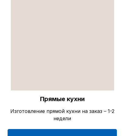
Прямые кухни
Изготовление прямой кухни на заказ – 1-2
недели