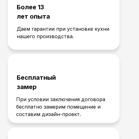
Более 13
лет опыта
Даем гарантии при установке кухни
нашего производства.
Бесплатный
замер
При условии заключения договора
бесплатно замерим помещение и
составим дизайн-проект.