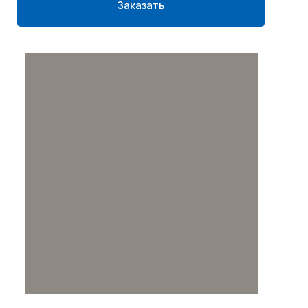
Заказать