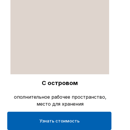
С островом
ополнительное рабочее пространство,
место для хранения
Узнать стоимость