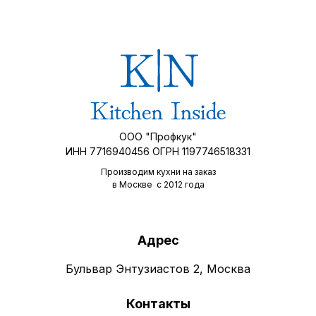
ООО "Профкук"
ИНН 7716940456 ОГРН 1197746518331
Производим кухни на заказ
в Москве с 2012 года
Адрес
Бульвар Энтузиастов 2, Москва
Контакты