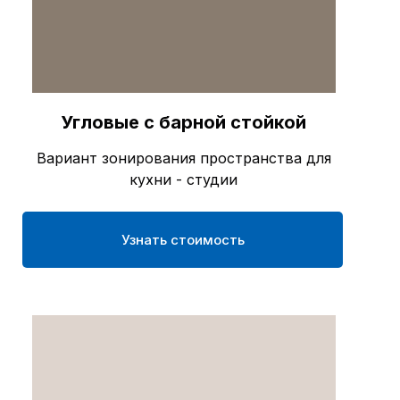
Угловые с барной стойкой
Вариант зонирования пространства для
кухни - студии
Узнать стоимость