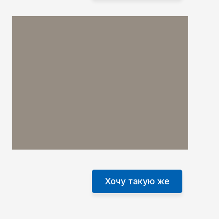
Хочу такую же