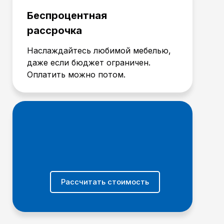
Беспроцентная
рассрочка
Наслаждайтесь любимой мебелью,
даже если бюджет ограничен.
Оплатить можно потом.
Рассчитать стоимость