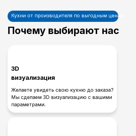
Кухни от производителя по выгодным ценам
Почему выбирают нас
3D
визуализация
Желаете увидеть свою кухню до заказа?
Мы сделаем 3D визуализацию с вашими
параметрами.