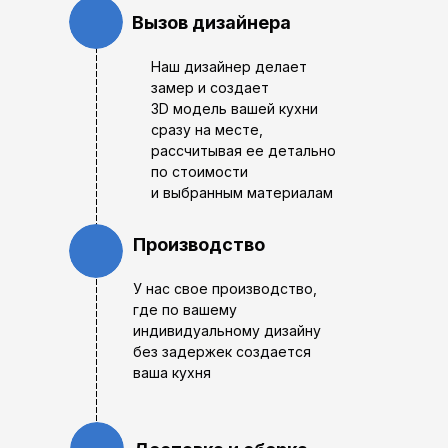
Вызов дизайнера
Наш дизайнер делает
замер и создает
3D модель вашей кухни
сразу на месте,
рассчитывая ее детально
по стоимости
и выбранным материалам
Производство
У нас свое производство,
где по вашему
индивидуальному дизайну
без задержек создается
ваша кухня