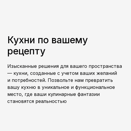
Кухни по вашему
рецепту
Изысканные решения для вашего пространства
— кухни, созданные с учетом ваших желаний
и потребностей. Позвольте нам превратить
вашу кухню в уникальное и функциональное
место, где ваши кулинарные фантазии
становятся реальностью