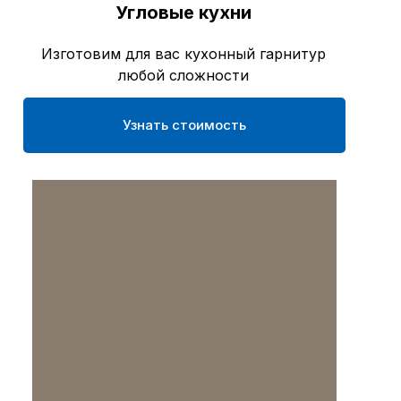
Угловые кухни
Изготовим для вас кухонный гарнитур
любой сложности
Узнать стоимость