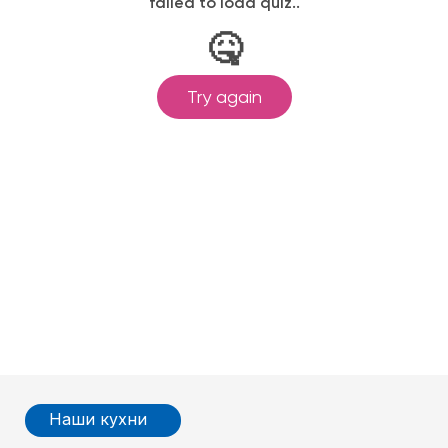
Наши кухни