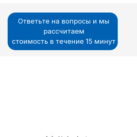
Ответьте на вопросы и мы
рассчитаем
стоимость в течение 15 минут