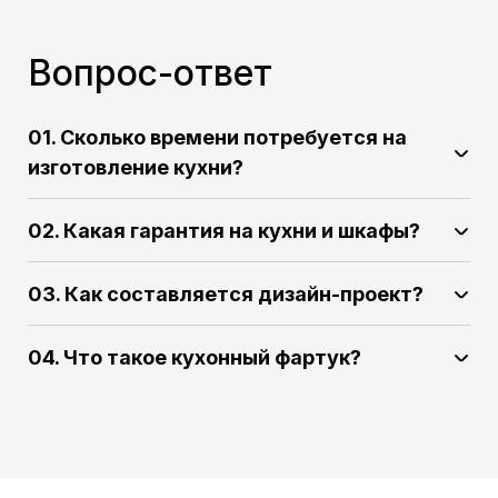
Вопрос-ответ
01. Сколько времени потребуется на
изготовление кухни?
02. Какая гарантия на кухни и шкафы?
03. Как составляется дизайн-проект?
04. Что такое кухонный фартук?