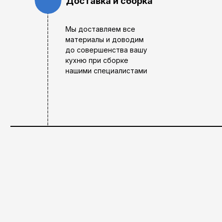
Доставка и сборка
Мы доставляем все
материалы и доводим
до совершенства вашу
кухню при сборке
нашими специалистами