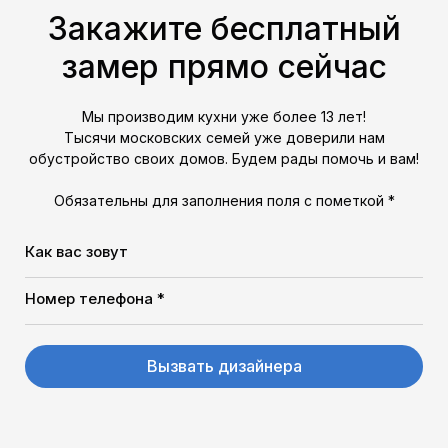
Закажите бесплатный
замер прямо сейчас
Мы производим кухни уже более 13 лет!
Тысячи московских семей уже доверили нам
обустройство своих домов. Будем рады помочь и вам!
Обязательны для заполнения поля с пометкой *
Как вас зовут
Номер телефона *
Вызвать дизайнера