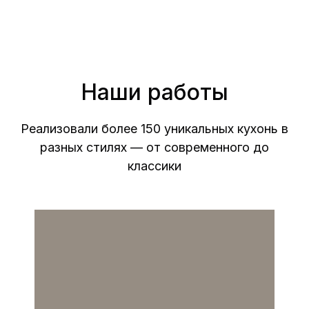
Наши работы
Реализовали более 150 уникальных кухонь в
разных стилях — от современного до
классики