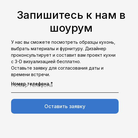
Запишитесь к нам в
шоурум
У нас вы сможете посмотреть образцы кухонь,
выбрать материалы и фурнитуру. Дизайнер
проконсультирует и составит вам проект кухни
с 3-D визуализацией бесплатно.
Оставьте заявку для согласования даты и
времени встречи.
Номер телефона *
Оставить заявку